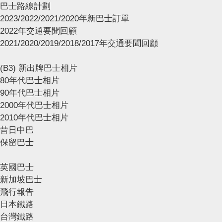
巴士路線計劃
2023/2022/2021/2020年新巴士訂單
2022年交通要聞回顧
2021/2020/2019/2018/2017年交通要聞回顧
(B3) 新出牌巴士相片
80年代巴士相片
90年代巴士相片
2000年代巴士相片
2010年代巴士相片
昔日中巴
保留巴士
英國巴士
新加坡巴士
飛行報告
日本鐵路
台灣鐵路