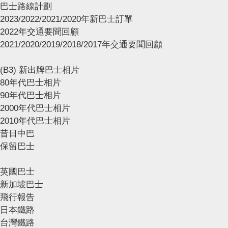
巴士路線計劃
2023/2022/2021/2020年新巴士訂單
2022年交通要聞回顧
2021/2020/2019/2018/2017年交通要聞回顧
(B3) 新出牌巴士相片
80年代巴士相片
90年代巴士相片
2000年代巴士相片
2010年代巴士相片
昔日中巴
保留巴士
英國巴士
新加坡巴士
飛行報告
日本鐵路
台灣鐵路