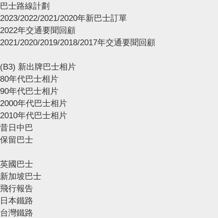
巴士路線計劃
2023/2022/2021/2020年新巴士訂單
2022年交通要聞回顧
2021/2020/2019/2018/2017年交通要聞回顧
(B3) 新出牌巴士相片
80年代巴士相片
90年代巴士相片
2000年代巴士相片
2010年代巴士相片
昔日中巴
保留巴士
英國巴士
新加坡巴士
飛行報告
日本鐵路
台灣鐵路