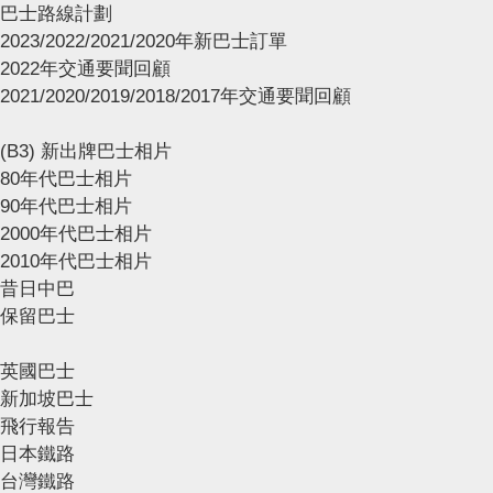
巴士路線計劃
2023/2022/2021/2020年新巴士訂單
2022年交通要聞回顧
2021/2020/2019/2018/2017年交通要聞回顧
(B3) 新出牌巴士相片
80年代巴士相片
90年代巴士相片
2000年代巴士相片
2010年代巴士相片
昔日中巴
保留巴士
英國巴士
新加坡巴士
飛行報告
日本鐵路
台灣鐵路