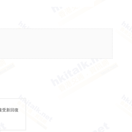
接受新回復