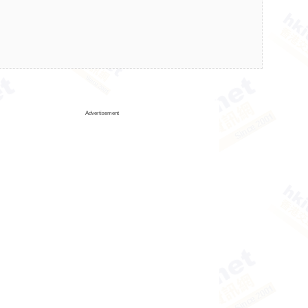
Advertisement