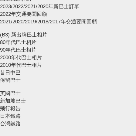
2023/2022/2021/2020年新巴士訂單
2022年交通要聞回顧
2021/2020/2019/2018/2017年交通要聞回顧
(B3) 新出牌巴士相片
80年代巴士相片
90年代巴士相片
2000年代巴士相片
2010年代巴士相片
昔日中巴
保留巴士
英國巴士
新加坡巴士
飛行報告
日本鐵路
台灣鐵路