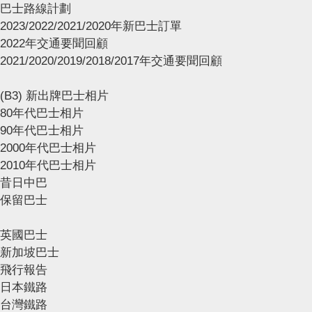
巴士路線計劃
2023/2022/2021/2020年新巴士訂單
2022年交通要聞回顧
2021/2020/2019/2018/2017年交通要聞回顧
(B3) 新出牌巴士相片
80年代巴士相片
90年代巴士相片
2000年代巴士相片
2010年代巴士相片
昔日中巴
保留巴士
英國巴士
新加坡巴士
飛行報告
日本鐵路
台灣鐵路