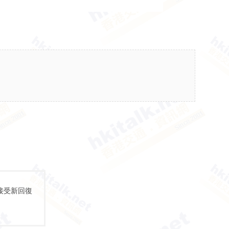
接受新回復