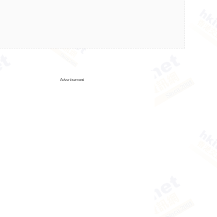
Advertisement