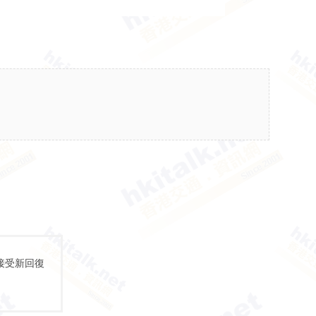
接受新回復