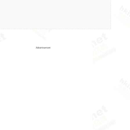
Advertisement