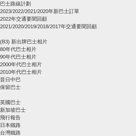
巴士路線計劃
2023/2022/2021/2020年新巴士訂單
2022年交通要聞回顧
2021/2020/2019/2018/2017年交通要聞回顧
(B3) 新出牌巴士相片
80年代巴士相片
90年代巴士相片
2000年代巴士相片
2010年代巴士相片
昔日中巴
保留巴士
英國巴士
新加坡巴士
飛行報告
日本鐵路
台灣鐵路