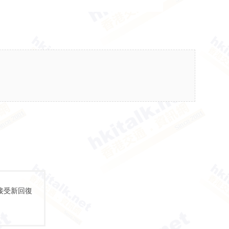
接受新回復