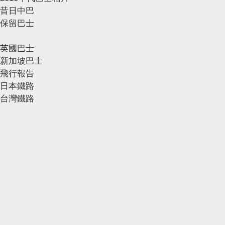
昔日中巴
保留巴士
英國巴士
新加坡巴士
飛行報告
日本鐵路
台灣鐵路