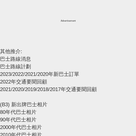
Advertisement
其他推介:
巴士路線消息
巴士路線計劃
2023/2022/2021/2020年新巴士訂單
2022年交通要聞回顧
2021/2020/2019/2018/2017年交通要聞回顧
(B3) 新出牌巴士相片
80年代巴士相片
90年代巴士相片
2000年代巴士相片
2010年代巴士相片