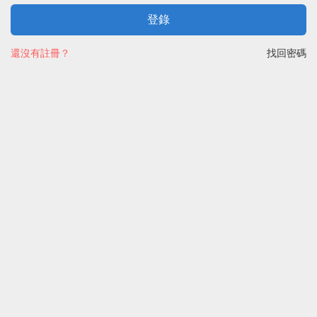
登錄
還沒有註冊？
找回密碼