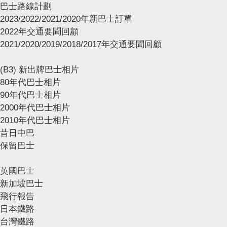
巴士路線計劃
2023/2022/2021/2020年新巴士訂單
2022年交通要聞回顧
2021/2020/2019/2018/2017年交通要聞回顧
(B3) 新出牌巴士相片
80年代巴士相片
90年代巴士相片
2000年代巴士相片
2010年代巴士相片
昔日中巴
保留巴士
英國巴士
新加坡巴士
飛行報告
日本鐵路
台灣鐵路