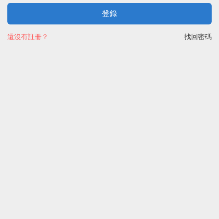
登錄
還沒有註冊？
找回密碼