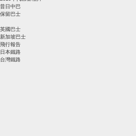
昔日中巴
保留巴士
英國巴士
新加坡巴士
飛行報告
日本鐵路
台灣鐵路