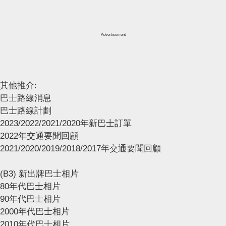
Advertisement
其他推介:
巴士路線消息
巴士路線計劃
2023/2022/2021/2020年新巴士訂單
2022年交通要聞回顧
2021/2020/2019/2018/2017年交通要聞回顧
(B3) 新出牌巴士相片
80年代巴士相片
90年代巴士相片
2000年代巴士相片
2010年代巴士相片