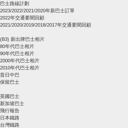
巴士路線計劃
2023/2022/2021/2020年新巴士訂單
2022年交通要聞回顧
2021/2020/2019/2018/2017年交通要聞回顧
(B3) 新出牌巴士相片
80年代巴士相片
90年代巴士相片
2000年代巴士相片
2010年代巴士相片
昔日中巴
保留巴士
英國巴士
新加坡巴士
飛行報告
日本鐵路
台灣鐵路