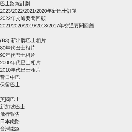
巴士路線計劃
2023/2022/2021/2020年新巴士訂單
2022年交通要聞回顧
2021/2020/2019/2018/2017年交通要聞回顧
(B3) 新出牌巴士相片
80年代巴士相片
90年代巴士相片
2000年代巴士相片
2010年代巴士相片
昔日中巴
保留巴士
英國巴士
新加坡巴士
飛行報告
日本鐵路
台灣鐵路