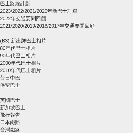
巴士路線計劃
2023/2022/2021/2020年新巴士訂單
2022年交通要聞回顧
2021/2020/2019/2018/2017年交通要聞回顧
(B3) 新出牌巴士相片
80年代巴士相片
90年代巴士相片
2000年代巴士相片
2010年代巴士相片
昔日中巴
保留巴士
英國巴士
新加坡巴士
飛行報告
日本鐵路
台灣鐵路