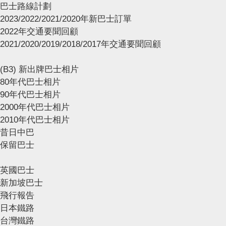
巴士路線計劃
2023/2022/2021/2020年新巴士訂單
2022年交通要聞回顧
2021/2020/2019/2018/2017年交通要聞回顧
(B3) 新出牌巴士相片
80年代巴士相片
90年代巴士相片
2000年代巴士相片
2010年代巴士相片
昔日中巴
保留巴士
英國巴士
新加坡巴士
飛行報告
日本鐵路
台灣鐵路