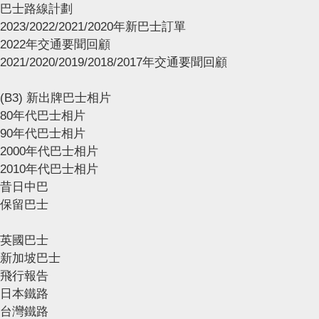
巴士路線計劃
2023/2022/2021/2020年新巴士訂單
2022年交通要聞回顧
2021/2020/2019/2018/2017年交通要聞回顧
(B3) 新出牌巴士相片
80年代巴士相片
90年代巴士相片
2000年代巴士相片
2010年代巴士相片
昔日中巴
保留巴士
英國巴士
新加坡巴士
飛行報告
日本鐵路
台灣鐵路