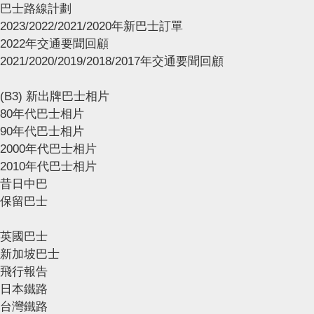
巴士路線計劃
2023/2022/2021/2020年新巴士訂單
2022年交通要聞回顧
2021/2020/2019/2018/2017年交通要聞回顧
(B3) 新出牌巴士相片
80年代巴士相片
90年代巴士相片
2000年代巴士相片
2010年代巴士相片
昔日中巴
保留巴士
英國巴士
新加坡巴士
飛行報告
日本鐵路
台灣鐵路