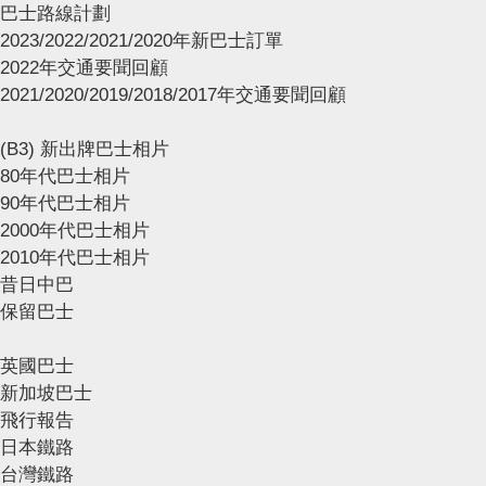
巴士路線計劃
2023/2022/2021/2020年新巴士訂單
2022年交通要聞回顧
2021/2020/2019/2018/2017年交通要聞回顧
(B3) 新出牌巴士相片
80年代巴士相片
90年代巴士相片
2000年代巴士相片
2010年代巴士相片
昔日中巴
保留巴士
英國巴士
新加坡巴士
飛行報告
日本鐵路
台灣鐵路