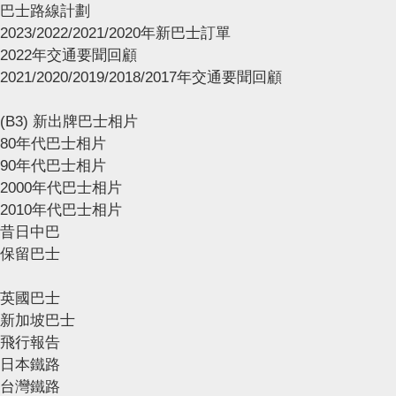
巴士路線計劃
2023/2022/2021/2020年新巴士訂單
2022年交通要聞回顧
2021/2020/2019/2018/2017年交通要聞回顧
(B3) 新出牌巴士相片
80年代巴士相片
90年代巴士相片
2000年代巴士相片
2010年代巴士相片
昔日中巴
保留巴士
英國巴士
新加坡巴士
飛行報告
日本鐵路
台灣鐵路