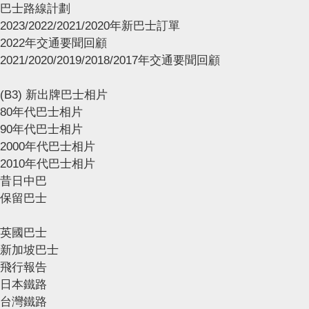
巴士路線計劃
2023/2022/2021/2020年新巴士訂單
2022年交通要聞回顧
2021/2020/2019/2018/2017年交通要聞回顧
(B3) 新出牌巴士相片
80年代巴士相片
90年代巴士相片
2000年代巴士相片
2010年代巴士相片
昔日中巴
保留巴士
英國巴士
新加坡巴士
飛行報告
日本鐵路
台灣鐵路