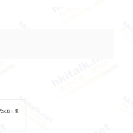
接受新回復