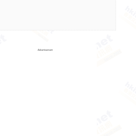
Advertisement