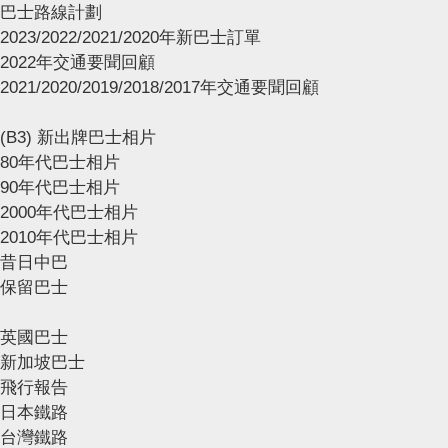
巴士路線計劃
2023/2022/2021/2020年新巴士訂單
2022年交通要聞回顧
2021/2020/2019/2018/2017年交通要聞回顧
(B3) 新出牌巴士相片
80年代巴士相片
90年代巴士相片
2000年代巴士相片
2010年代巴士相片
昔日中巴
保留巴士
英國巴士
新加坡巴士
飛行報告
日本鐵路
台灣鐵路