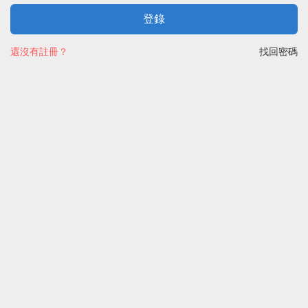
登錄
還沒有註冊？
找回密碼