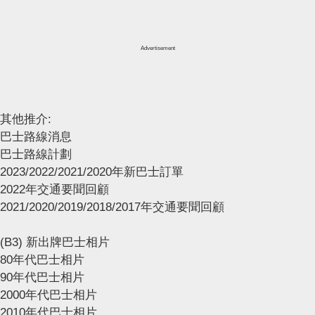
Advertisement
其他推介:
巴士路線消息
巴士路線計劃
2023/2022/2021/2020年新巴士訂單
2022年交通要聞回顧
2021/2020/2019/2018/2017年交通要聞回顧
(B3) 新出牌巴士相片
80年代巴士相片
90年代巴士相片
2000年代巴士相片
2010年代巴士相片