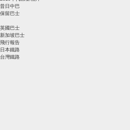
昔日中巴
保留巴士
英國巴士
新加坡巴士
飛行報告
日本鐵路
台灣鐵路