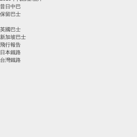
昔日中巴
保留巴士
英國巴士
新加坡巴士
飛行報告
日本鐵路
台灣鐵路