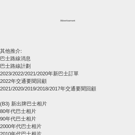
Advertisement
其他推介:
巴士路線消息
巴士路線計劃
2023/2022/2021/2020年新巴士訂單
2022年交通要聞回顧
2021/2020/2019/2018/2017年交通要聞回顧
(B3) 新出牌巴士相片
80年代巴士相片
90年代巴士相片
2000年代巴士相片
2010年代巴士相片