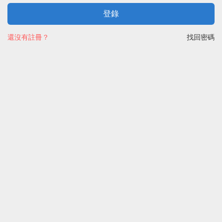
登錄
還沒有註冊？
找回密碼