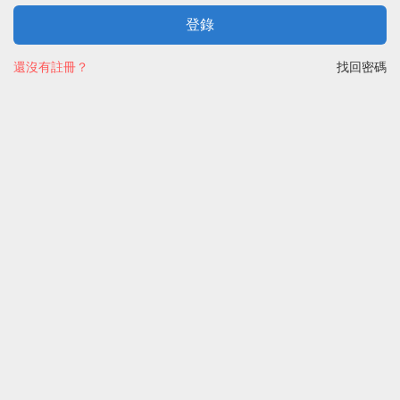
登錄
還沒有註冊？
找回密碼