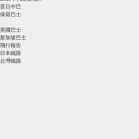
昔日中巴
保留巴士
英國巴士
新加坡巴士
飛行報告
日本鐵路
台灣鐵路