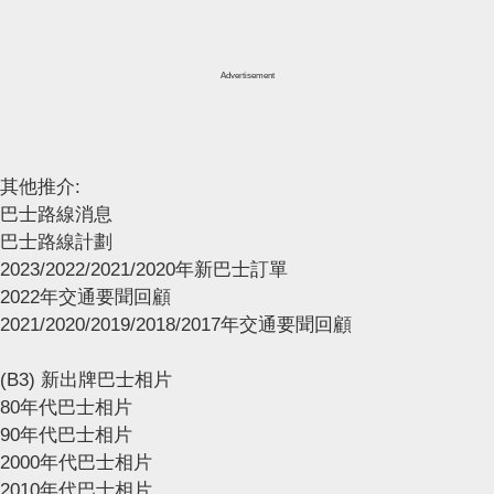
Advertisement
其他推介:
巴士路線消息
巴士路線計劃
2023/2022/2021/2020年新巴士訂單
2022年交通要聞回顧
2021/2020/2019/2018/2017年交通要聞回顧
(B3) 新出牌巴士相片
80年代巴士相片
90年代巴士相片
2000年代巴士相片
2010年代巴士相片