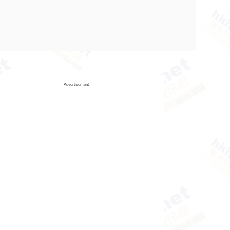
Advertisement