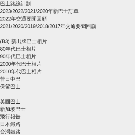
巴士路線計劃
2023/2022/2021/2020年新巴士訂單
2022年交通要聞回顧
2021/2020/2019/2018/2017年交通要聞回顧
(B3) 新出牌巴士相片
80年代巴士相片
90年代巴士相片
2000年代巴士相片
2010年代巴士相片
昔日中巴
保留巴士
英國巴士
新加坡巴士
飛行報告
日本鐵路
台灣鐵路