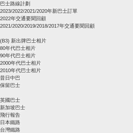
巴士路線計劃
2023/2022/2021/2020年新巴士訂單
2022年交通要聞回顧
2021/2020/2019/2018/2017年交通要聞回顧
(B3) 新出牌巴士相片
80年代巴士相片
90年代巴士相片
2000年代巴士相片
2010年代巴士相片
昔日中巴
保留巴士
英國巴士
新加坡巴士
飛行報告
日本鐵路
台灣鐵路