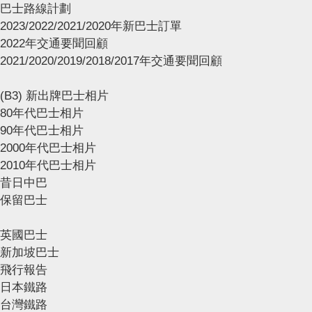
巴士路線計劃
2023/2022/2021/2020年新巴士訂單
2022年交通要聞回顧
2021/2020/2019/2018/2017年交通要聞回顧
(B3) 新出牌巴士相片
80年代巴士相片
90年代巴士相片
2000年代巴士相片
2010年代巴士相片
昔日中巴
保留巴士
英國巴士
新加坡巴士
飛行報告
日本鐵路
台灣鐵路