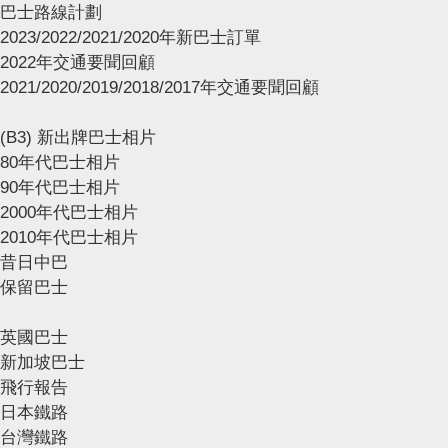
巴士路線計劃
2023/2022/2021/2020年新巴士訂單
2022年交通要聞回顧
2021/2020/2019/2018/2017年交通要聞回顧
(B3) 新出牌巴士相片
80年代巴士相片
90年代巴士相片
2000年代巴士相片
2010年代巴士相片
昔日中巴
保留巴士
英國巴士
新加坡巴士
飛行報告
日本鐵路
台灣鐵路