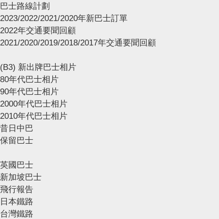
巴士路線計劃
2023/2022/2021/2020年新巴士訂單
2022年交通要聞回顧
2021/2020/2019/2018/2017年交通要聞回顧
(B3) 新出牌巴士相片
80年代巴士相片
90年代巴士相片
2000年代巴士相片
2010年代巴士相片
昔日中巴
保留巴士
英國巴士
新加坡巴士
飛行報告
日本鐵路
台灣鐵路