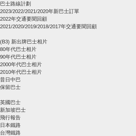
巴士路線計劃
2023/2022/2021/2020年新巴士訂單
2022年交通要聞回顧
2021/2020/2019/2018/2017年交通要聞回顧
(B3) 新出牌巴士相片
80年代巴士相片
90年代巴士相片
2000年代巴士相片
2010年代巴士相片
昔日中巴
保留巴士
英國巴士
新加坡巴士
飛行報告
日本鐵路
台灣鐵路