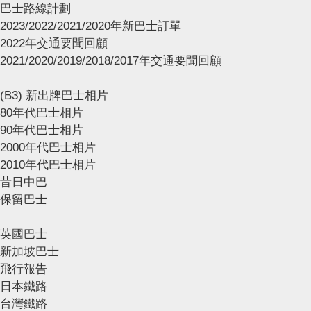
巴士路線計劃
2023/2022/2021/2020年新巴士訂單
2022年交通要聞回顧
2021/2020/2019/2018/2017年交通要聞回顧
(B3) 新出牌巴士相片
80年代巴士相片
90年代巴士相片
2000年代巴士相片
2010年代巴士相片
昔日中巴
保留巴士
英國巴士
新加坡巴士
飛行報告
日本鐵路
台灣鐵路