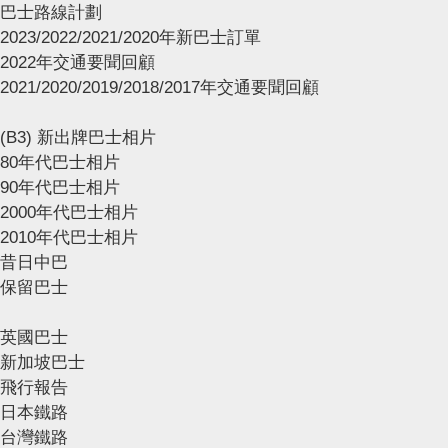
巴士路線計劃
2023/2022/2021/2020年新巴士訂單
2022年交通要聞回顧
2021/2020/2019/2018/2017年交通要聞回顧
(B3) 新出牌巴士相片
80年代巴士相片
90年代巴士相片
2000年代巴士相片
2010年代巴士相片
昔日中巴
保留巴士
英國巴士
新加坡巴士
飛行報告
日本鐵路
台灣鐵路