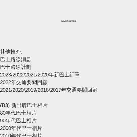
Advertisement
其他推介:
巴士路線消息
巴士路線計劃
2023/2022/2021/2020年新巴士訂單
2022年交通要聞回顧
2021/2020/2019/2018/2017年交通要聞回顧
(B3) 新出牌巴士相片
80年代巴士相片
90年代巴士相片
2000年代巴士相片
2010年代巴士相片