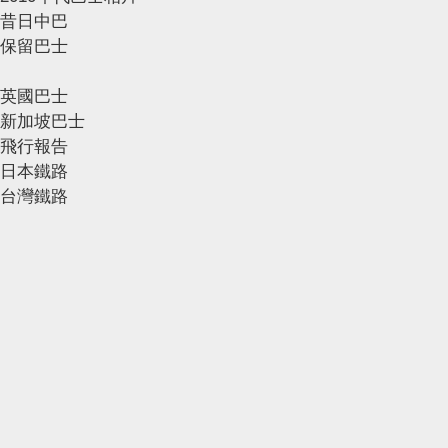
昔日中巴
保留巴士
英國巴士
新加坡巴士
飛行報告
日本鐵路
台灣鐵路