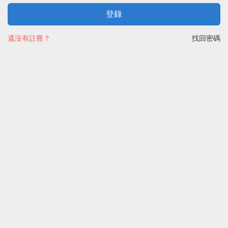
登錄
還沒有註冊？
找回密碼