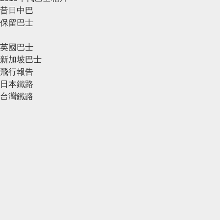
昔日中巴
保留巴士
英國巴士
新加坡巴士
飛行報告
日本鐵路
台灣鐵路