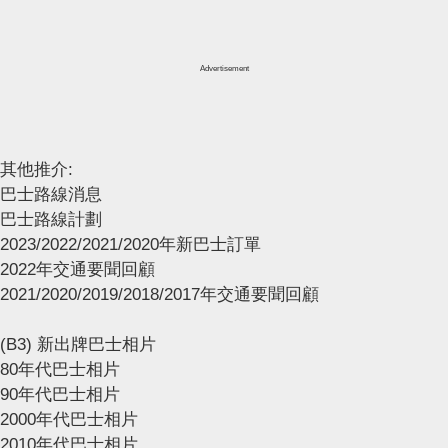
Advertisement
其他推介:
巴士路線消息
巴士路線計劃
2023/2022/2021/2020年新巴士訂單
2022年交通要聞回顧
2021/2020/2019/2018/2017年交通要聞回顧
(B3) 新出牌巴士相片
80年代巴士相片
90年代巴士相片
2000年代巴士相片
2010年代巴士相片