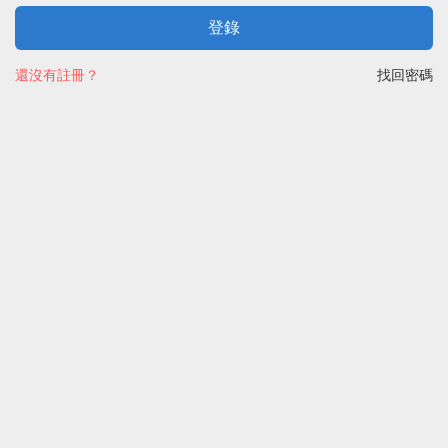
登錄
還沒有註冊？
找回密碼