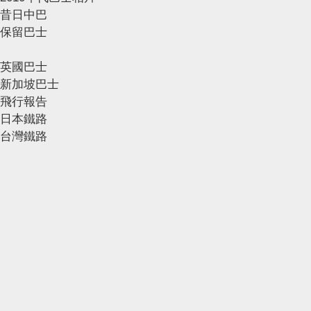
昔日中巴
保留巴士
英國巴士
新加坡巴士
飛行報告
日本鐵路
台灣鐵路