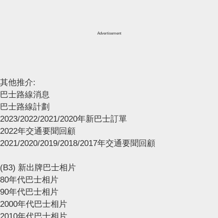
Advertisement
其他推介:
巴士路線消息
巴士路線計劃
2023/2022/2021/2020年新巴士訂單
2022年交通要聞回顧
2021/2020/2019/2018/2017年交通要聞回顧
(B3) 新出牌巴士相片
80年代巴士相片
90年代巴士相片
2000年代巴士相片
2010年代巴士相片