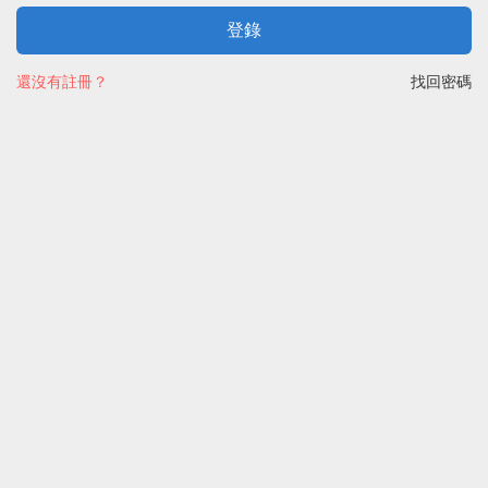
登錄
還沒有註冊？
找回密碼