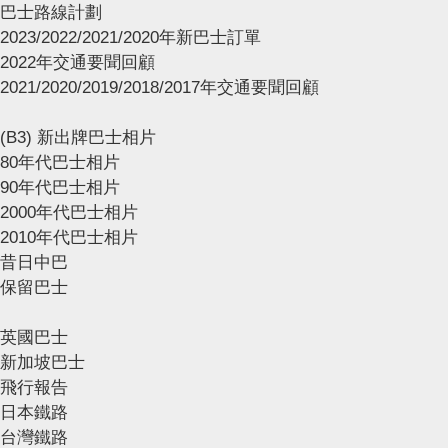
巴士路線計劃
2023/2022/2021/2020年新巴士訂單
2022年交通要聞回顧
2021/2020/2019/2018/2017年交通要聞回顧
(B3) 新出牌巴士相片
80年代巴士相片
90年代巴士相片
2000年代巴士相片
2010年代巴士相片
昔日中巴
保留巴士
英國巴士
新加坡巴士
飛行報告
日本鐵路
台灣鐵路