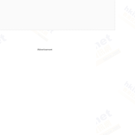
Advertisement