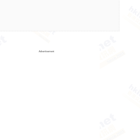
Advertisement