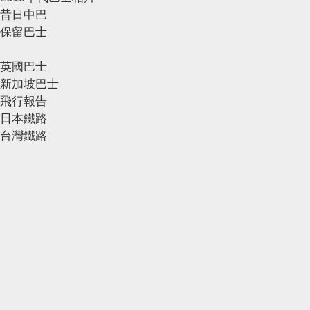
昔日中巴
保留巴士
英國巴士
新加坡巴士
飛行報告
日本鐵路
台灣鐵路