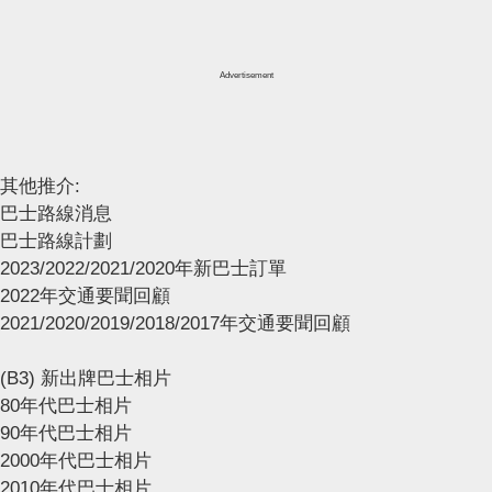
Advertisement
其他推介:
巴士路線消息
巴士路線計劃
2023/2022/2021/2020年新巴士訂單
2022年交通要聞回顧
2021/2020/2019/2018/2017年交通要聞回顧
(B3) 新出牌巴士相片
80年代巴士相片
90年代巴士相片
2000年代巴士相片
2010年代巴士相片