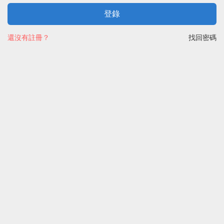
登錄
還沒有註冊？
找回密碼