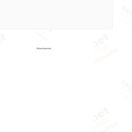
Advertisement