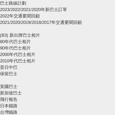
巴士路線計劃
2023/2022/2021/2020年新巴士訂單
2022年交通要聞回顧
2021/2020/2019/2018/2017年交通要聞回顧
(B3) 新出牌巴士相片
80年代巴士相片
90年代巴士相片
2000年代巴士相片
2010年代巴士相片
昔日中巴
保留巴士
英國巴士
新加坡巴士
飛行報告
日本鐵路
台灣鐵路