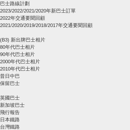
巴士路線計劃
2023/2022/2021/2020年新巴士訂單
2022年交通要聞回顧
2021/2020/2019/2018/2017年交通要聞回顧
(B3) 新出牌巴士相片
80年代巴士相片
90年代巴士相片
2000年代巴士相片
2010年代巴士相片
昔日中巴
保留巴士
英國巴士
新加坡巴士
飛行報告
日本鐵路
台灣鐵路