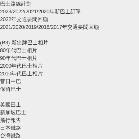
巴士路線計劃
2023/2022/2021/2020年新巴士訂單
2022年交通要聞回顧
2021/2020/2019/2018/2017年交通要聞回顧
(B3) 新出牌巴士相片
80年代巴士相片
90年代巴士相片
2000年代巴士相片
2010年代巴士相片
昔日中巴
保留巴士
英國巴士
新加坡巴士
飛行報告
日本鐵路
台灣鐵路