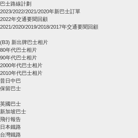
巴士路線計劃
2023/2022/2021/2020年新巴士訂單
2022年交通要聞回顧
2021/2020/2019/2018/2017年交通要聞回顧
(B3) 新出牌巴士相片
80年代巴士相片
90年代巴士相片
2000年代巴士相片
2010年代巴士相片
昔日中巴
保留巴士
英國巴士
新加坡巴士
飛行報告
日本鐵路
台灣鐵路