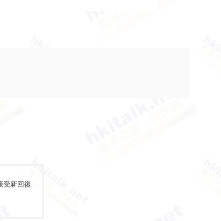
接受新回復