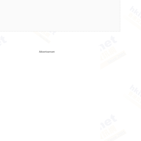
Advertisement